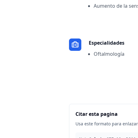
Aumento de la sensi
Especialidades
Oftalmología
Citar esta pagina
Usa este formato para enlazar 