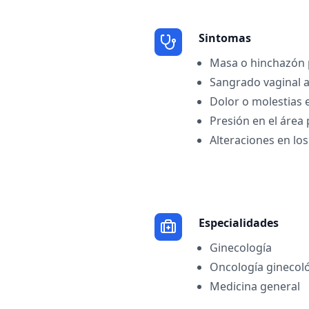
Sintomas
Masa o hinchazón 
Sangrado vaginal 
Dolor o molestias e
Presión en el área 
Alteraciones en los
Especialidades
Ginecología
Oncología ginecol
Medicina general