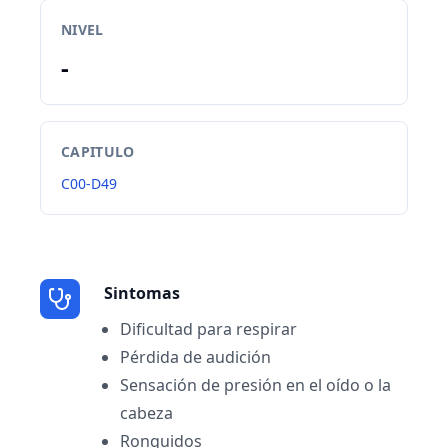
NIVEL
-
CAPITULO
C00-D49
Sintomas
Dificultad para respirar
Pérdida de audición
Sensación de presión en el oído o la
cabeza
Ronquidos