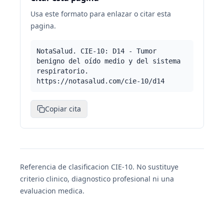
Usa este formato para enlazar o citar esta
pagina.
NotaSalud. CIE-10: D14 - Tumor
benigno del oído medio y del sistema
respiratorio.
https://notasalud.com/cie-10/d14
Copiar cita
Referencia de clasificacion CIE-10. No sustituye
criterio clinico, diagnostico profesional ni una
evaluacion medica.