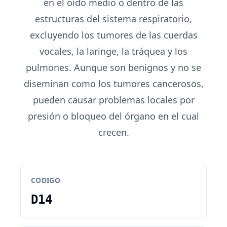
en el oído medio o dentro de las
estructuras del sistema respiratorio,
excluyendo los tumores de las cuerdas
vocales, la laringe, la tráquea y los
pulmones. Aunque son benignos y no se
diseminan como los tumores cancerosos,
pueden causar problemas locales por
presión o bloqueo del órgano en el cual
crecen.
CODIGO
D14