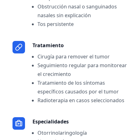
Obstrucción nasal o sanguinados
nasales sin explicación
Tos persistente
Tratamiento
Cirugía para remover el tumor
Seguimiento regular para monitorear
el crecimiento
Tratamiento de los síntomas
específicos causados por el tumor
Radioterapia en casos seleccionados
Especialidades
Otorrinolaringología