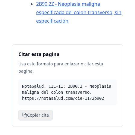
2B90.2Z - Neoplasia maligna
especificada del colon transverso, sin
especificación
Citar esta pagina
Usa este formato para enlazar o citar esta
pagina.
NotaSalud. CIE-11: 2B90.2 - Neoplasia
maligna del colon transverso.
https://notasalud.com/cie-11/2b902
Copiar cita