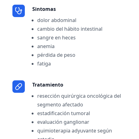
Sintomas
dolor abdominal
cambio del hábito intestinal
sangre en heces
anemia
pérdida de peso
fatiga
Tratamiento
resección quirúrgica oncológica del
segmento afectado
estadificación tumoral
evaluación ganglionar
quimioterapia adyuvante según