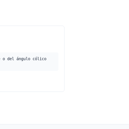
e o del ángulo cólico