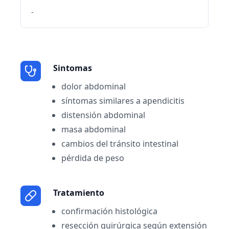
-
Sintomas
dolor abdominal
síntomas similares a apendicitis
distensión abdominal
masa abdominal
cambios del tránsito intestinal
pérdida de peso
Tratamiento
confirmación histológica
resección quirúrgica según extensión