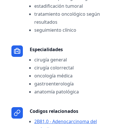
estadificación tumoral
tratamiento oncológico según
resultados
seguimiento clínico
Especialidades
cirugía general
cirugía colorrectal
oncología médica
gastroenterología
anatomía patológica
Codigos relacionados
2B81.0 - Adenocarcinoma del