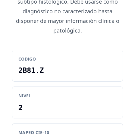
subtipo histológico. Debe usarse como
diagnóstico no caracterizado hasta
disponer de mayor información clínica o
patológica.
CODIGO
2B81.Z
NIVEL
2
MAPEO CIE-10