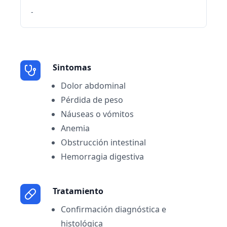
-
Sintomas
Dolor abdominal
Pérdida de peso
Náuseas o vómitos
Anemia
Obstrucción intestinal
Hemorragia digestiva
Tratamiento
Confirmación diagnóstica e
histológica