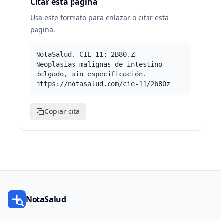
Citar esta pagina
Usa este formato para enlazar o citar esta
pagina.
NotaSalud. CIE-11: 2B80.Z -
Neoplasias malignas de intestino
delgado, sin especificación.
https://notasalud.com/cie-11/2b80z
Copiar cita
NotaSalud