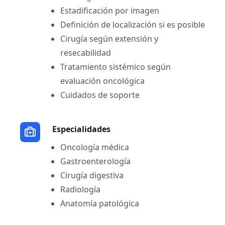
Estadificación por imagen
Definición de localización si es posible
Cirugía según extensión y
resecabilidad
Tratamiento sistémico según
evaluación oncológica
Cuidados de soporte
Especialidades
Oncología médica
Gastroenterología
Cirugía digestiva
Radiología
Anatomía patológica