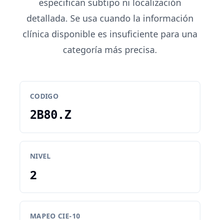
especifican subtipo ni localización
detallada. Se usa cuando la información
clínica disponible es insuficiente para una
categoría más precisa.
CODIGO
2B80.Z
NIVEL
2
MAPEO CIE-10