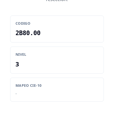
CODIGO
2B80.00
NIVEL
3
MAPEO CIE-10
-