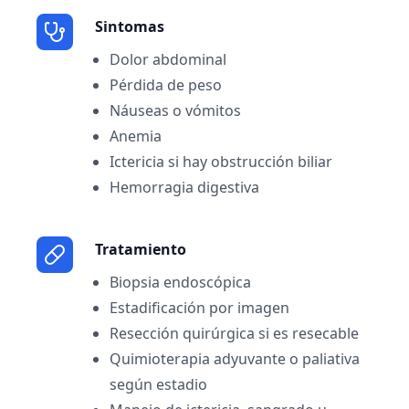
Sintomas
Dolor abdominal
Pérdida de peso
Náuseas o vómitos
Anemia
Ictericia si hay obstrucción biliar
Hemorragia digestiva
Tratamiento
Biopsia endoscópica
Estadificación por imagen
Resección quirúrgica si es resecable
Quimioterapia adyuvante o paliativa
según estadio