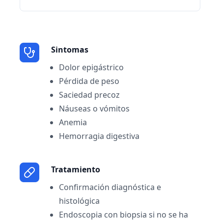
Sintomas
Dolor epigástrico
Pérdida de peso
Saciedad precoz
Náuseas o vómitos
Anemia
Hemorragia digestiva
Tratamiento
Confirmación diagnóstica e
histológica
Endoscopia con biopsia si no se ha