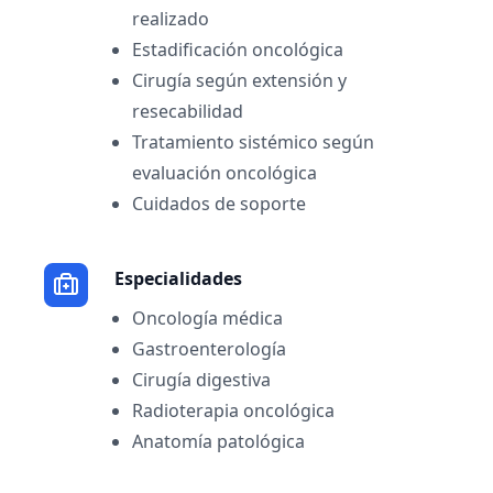
realizado
Estadificación oncológica
Cirugía según extensión y
resecabilidad
Tratamiento sistémico según
evaluación oncológica
Cuidados de soporte
Especialidades
Oncología médica
Gastroenterología
Cirugía digestiva
Radioterapia oncológica
Anatomía patológica