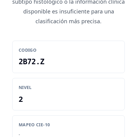
subtipo histológico o la información clínica
disponible es insuficiente para una
clasificación más precisa.
CODIGO
2B72.Z
NIVEL
2
MAPEO CIE-10
-