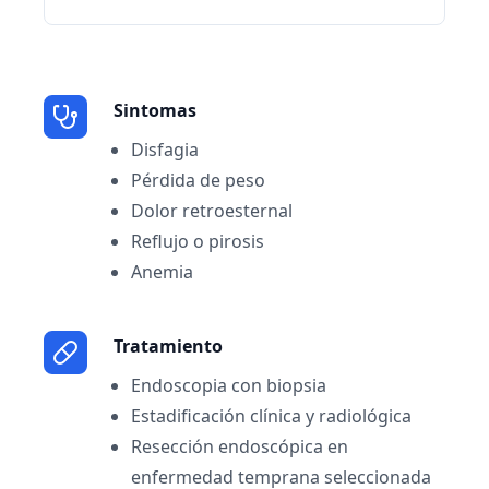
Sintomas
Disfagia
Pérdida de peso
Dolor retroesternal
Reflujo o pirosis
Anemia
Tratamiento
Endoscopia con biopsia
Estadificación clínica y radiológica
Resección endoscópica en
enfermedad temprana seleccionada