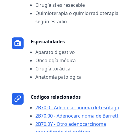
Cirugía si es resecable
Quimioterapia o quimiorradioterapia
según estadio
Especialidades
Aparato digestivo
Oncología médica
Cirugía torácica
Anatomía patológica
Codigos relacionados
2B70.0 - Adenocarcinoma del esófago
2B70.00 - Adenocarcinoma de Barrett
2B70.0Y - Otro adenocarcinoma