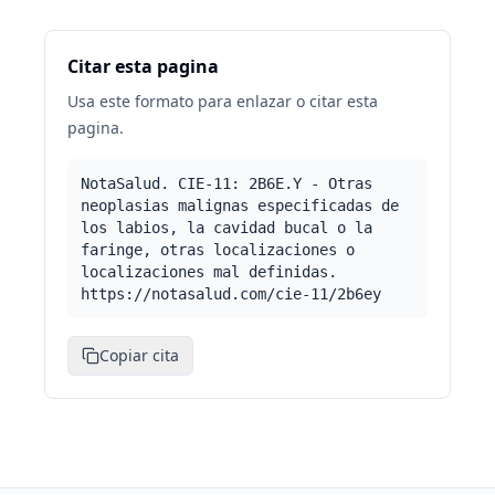
Citar esta pagina
Usa este formato para enlazar o citar esta
pagina.
NotaSalud. CIE-11: 2B6E.Y - Otras
neoplasias malignas especificadas de
los labios, la cavidad bucal o la
faringe, otras localizaciones o
localizaciones mal definidas.
https://notasalud.com/cie-11/2b6ey
Copiar cita