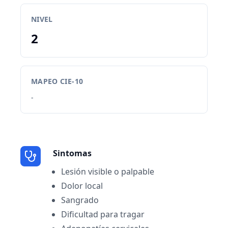
NIVEL
2
MAPEO CIE-10
-
Sintomas
Lesión visible o palpable
Dolor local
Sangrado
Dificultad para tragar