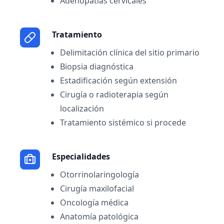
Adenopatías cervicales
Tratamiento
Delimitación clínica del sitio primario
Biopsia diagnóstica
Estadificación según extensión
Cirugía o radioterapia según
localización
Tratamiento sistémico si procede
Especialidades
Otorrinolaringología
Cirugía maxilofacial
Oncología médica
Anatomía patológica