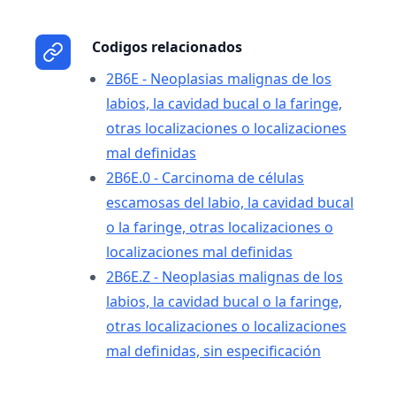
Codigos relacionados
2B6E - Neoplasias malignas de los
labios, la cavidad bucal o la faringe,
otras localizaciones o localizaciones
mal definidas
2B6E.0 - Carcinoma de células
escamosas del labio, la cavidad bucal
o la faringe, otras localizaciones o
localizaciones mal definidas
2B6E.Z - Neoplasias malignas de los
labios, la cavidad bucal o la faringe,
otras localizaciones o localizaciones
mal definidas, sin especificación