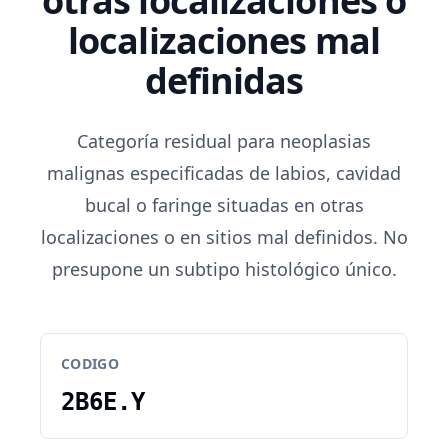
otras localizaciones o
localizaciones mal
definidas
Categoría residual para neoplasias
malignas especificadas de labios, cavidad
bucal o faringe situadas en otras
localizaciones o en sitios mal definidos. No
presupone un subtipo histológico único.
CODIGO
2B6E.Y