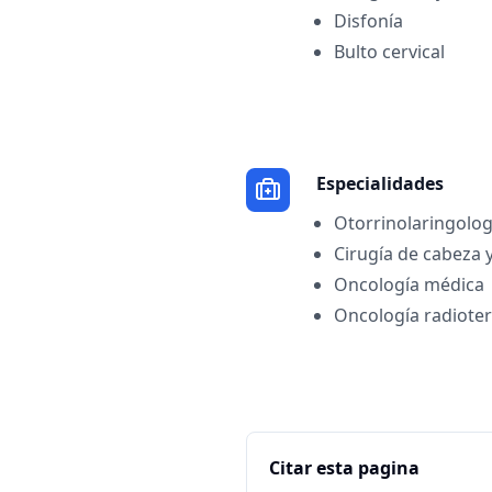
Disfonía
Bulto cervical
Especialidades
Otorrinolaringolog
Cirugía de cabeza y
Oncología médica
Oncología radioter
Citar esta pagina