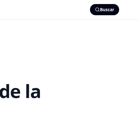
Buscar
de la