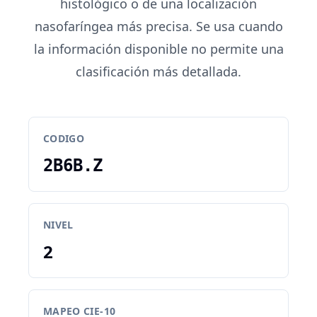
histológico o de una localización
nasofaríngea más precisa. Se usa cuando
la información disponible no permite una
clasificación más detallada.
CODIGO
2B6B.Z
NIVEL
2
MAPEO CIE-10