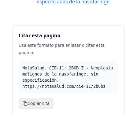
especificadas de la nasofaringe
Citar esta pagina
Usa este formato para enlazar o citar esta
pagina.
NotaSalud. CIE-11: 2B6B.Z - Neoplasia
malignas de la nasofaringe, sin
especificación.
https://notasalud.com/cie-11/2b6bz
Copiar cita