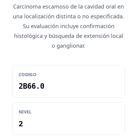
Carcinoma escamoso de la cavidad oral en
una localización distinta o no especificada.
Su evaluación incluye confirmación
histológica y búsqueda de extensión local
o ganglionar.
CODIGO
2B66.0
NIVEL
2