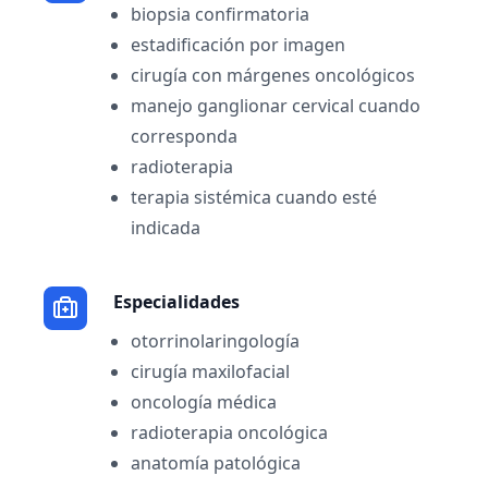
biopsia confirmatoria
estadificación por imagen
cirugía con márgenes oncológicos
manejo ganglionar cervical cuando
corresponda
radioterapia
terapia sistémica cuando esté
indicada
Especialidades
otorrinolaringología
cirugía maxilofacial
oncología médica
radioterapia oncológica
anatomía patológica