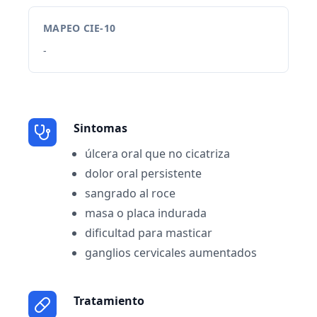
MAPEO CIE-10
-
Sintomas
úlcera oral que no cicatriza
dolor oral persistente
sangrado al roce
masa o placa indurada
dificultad para masticar
ganglios cervicales aumentados
Tratamiento