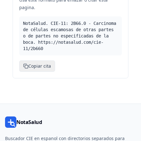
pagina.
NotaSalud. CIE-11: 2B66.0 - Carcinoma
de células escamosas de otras partes
o de partes no especificadas de la
boca. https://notasalud.com/cie-
11/2b660
Copiar cita
NotaSalud
Buscador CIE en espanol con directorios separados para