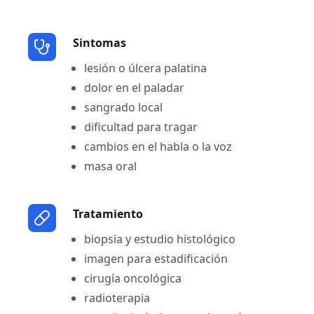
Sintomas
lesión o úlcera palatina
dolor en el paladar
sangrado local
dificultad para tragar
cambios en el habla o la voz
masa oral
Tratamiento
biopsia y estudio histológico
imagen para estadificación
cirugía oncológica
radioterapia