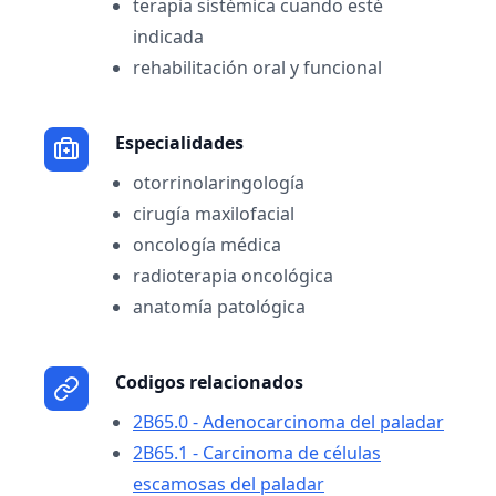
terapia sistémica cuando esté
indicada
rehabilitación oral y funcional
Especialidades
otorrinolaringología
cirugía maxilofacial
oncología médica
radioterapia oncológica
anatomía patológica
Codigos relacionados
2B65.0 - Adenocarcinoma del paladar
2B65.1 - Carcinoma de células
escamosas del paladar