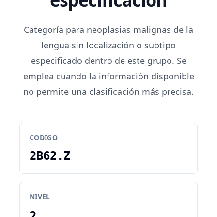
especificación
Categoría para neoplasias malignas de la
lengua sin localización o subtipo
especificado dentro de este grupo. Se
emplea cuando la información disponible
no permite una clasificación más precisa.
CODIGO
2B62.Z
NIVEL
2