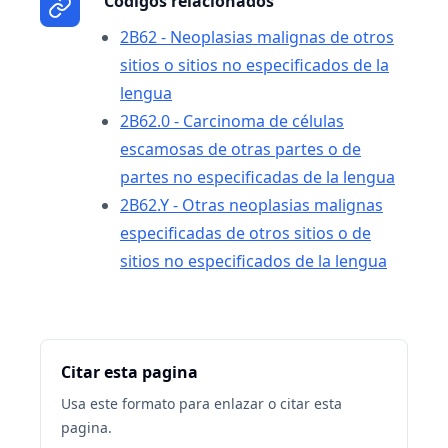
Codigos relacionados
2B62 - Neoplasias malignas de otros
sitios o sitios no especificados de la
lengua
2B62.0 - Carcinoma de células
escamosas de otras partes o de
partes no especificadas de la lengua
2B62.Y - Otras neoplasias malignas
especificadas de otros sitios o de
sitios no especificados de la lengua
Citar esta pagina
Usa este formato para enlazar o citar esta
pagina.