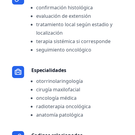
confirmación histológica
evaluación de extensión
tratamiento local según estadio y
localización
terapia sistémica si corresponde
seguimiento oncológico
Especialidades
otorrinolaringología
cirugía maxilofacial
oncología médica
radioterapia oncológica
anatomía patológica