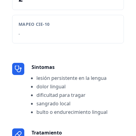
MAPEO CIE-10
-
Sintomas
lesión persistente en la lengua
dolor lingual
dificultad para tragar
sangrado local
bulto o endurecimiento lingual
Tratamiento