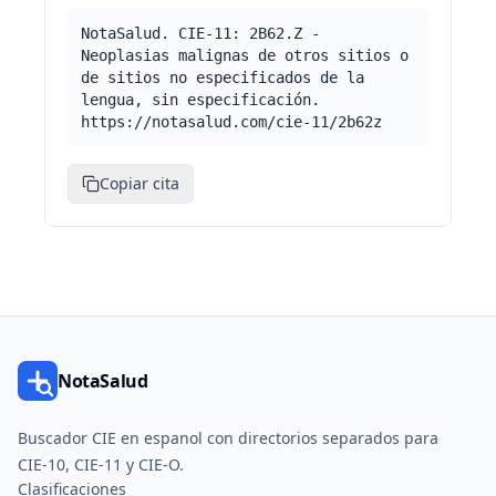
NotaSalud. CIE-11: 2B62.Z -
Neoplasias malignas de otros sitios o
de sitios no especificados de la
lengua, sin especificación.
https://notasalud.com/cie-11/2b62z
Copiar cita
NotaSalud
Buscador CIE en espanol con directorios separados para
CIE-10, CIE-11 y CIE-O.
Clasificaciones