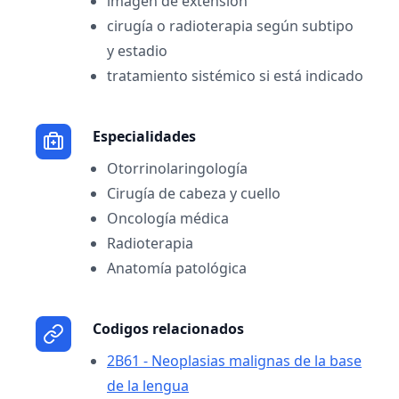
imagen de extensión
cirugía o radioterapia según subtipo
y estadio
tratamiento sistémico si está indicado
Especialidades
Otorrinolaringología
Cirugía de cabeza y cuello
Oncología médica
Radioterapia
Anatomía patológica
Codigos relacionados
2B61 - Neoplasias malignas de la base
de la lengua