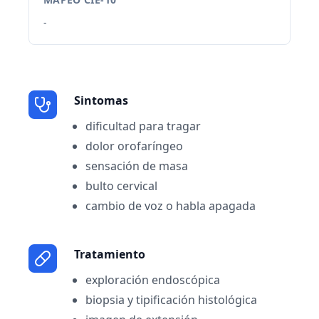
-
Sintomas
dificultad para tragar
dolor orofaríngeo
sensación de masa
bulto cervical
cambio de voz o habla apagada
Tratamiento
exploración endoscópica
biopsia y tipificación histológica