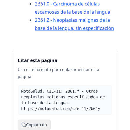
2B61.0 - Carcinoma de células
escamosas de la base de la lengua
2B61.Z - Neoplasias malignas de la
base de la lengua, sin especificación
Citar esta pagina
Usa este formato para enlazar o citar esta
pagina.
NotaSalud. CIE-11: 2B61.Y - Otras
neoplasias malignas especificadas de
la base de la lengua.
https://notasalud.com/cie-11/2b61y
Copiar cita