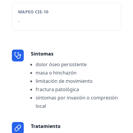
MAPEO CIE-10
-
Sintomas
dolor óseo persistente
masa o hinchazón
limitación de movimiento
fractura patológica
síntomas por invasión o compresión
local
Tratamiento