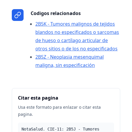
Codigos relacionados
2B5K - Tumores malignos de tejidos
blandos no especificados o sarcomas
de hueso o cartílago articular de
otros sitios o de los no especificados
2B5Z - Neoplasia mesenquimal
maligna, sin especificación
Citar esta pagina
Usa este formato para enlazar o citar esta
pagina.
NotaSalud. CIE-11: 2B5J - Tumores