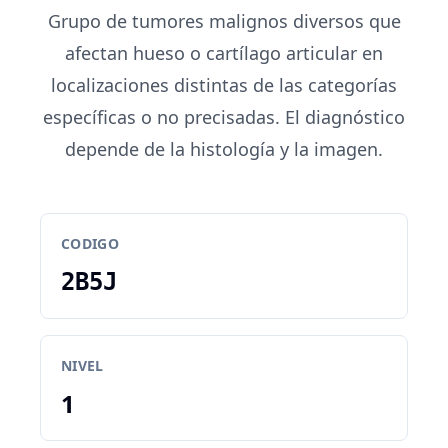
Grupo de tumores malignos diversos que
afectan hueso o cartílago articular en
localizaciones distintas de las categorías
específicas o no precisadas. El diagnóstico
depende de la histología y la imagen.
CODIGO
2B5J
NIVEL
1