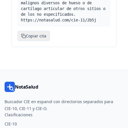
malignos diversos de hueso o de
cartílago articular de otros sitios o
de los no especificados.
https://notasalud.com/cie-11/2b5j
Copiar cita
NotaSalud
Buscador CIE en espanol con directorios separados para
CIE-10, CIE-11 y CIE-O.
Clasificaciones
CIE-10