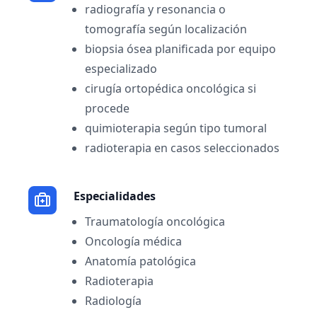
radiografía y resonancia o
tomografía según localización
biopsia ósea planificada por equipo
especializado
cirugía ortopédica oncológica si
procede
quimioterapia según tipo tumoral
radioterapia en casos seleccionados
Especialidades
Traumatología oncológica
Oncología médica
Anatomía patológica
Radioterapia
Radiología