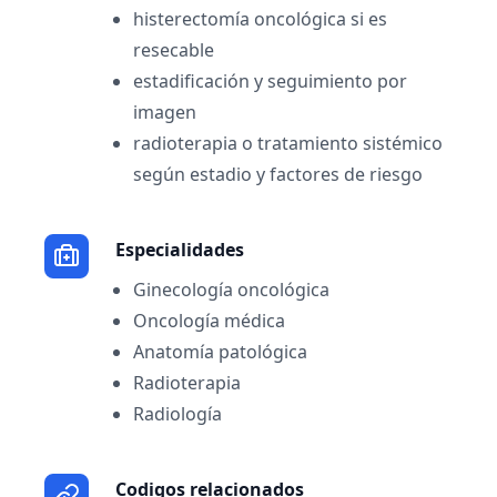
histerectomía oncológica si es
resecable
estadificación y seguimiento por
imagen
radioterapia o tratamiento sistémico
según estadio y factores de riesgo
Especialidades
Ginecología oncológica
Oncología médica
Anatomía patológica
Radioterapia
Radiología
Codigos relacionados