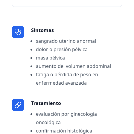
Sintomas
sangrado uterino anormal
dolor o presión pélvica
masa pélvica
aumento del volumen abdominal
fatiga o pérdida de peso en
enfermedad avanzada
Tratamiento
evaluación por ginecología
oncológica
confirmación histológica