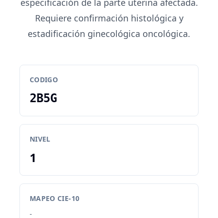
especificación de la parte uterina afectada.
Requiere confirmación histológica y
estadificación ginecológica oncológica.
CODIGO
2B5G
NIVEL
1
MAPEO CIE-10
-