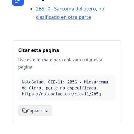
2B5F.0 - Sarcoma del útero, no
clasificado en otra parte
Citar esta pagina
Usa este formato para enlazar o citar esta
pagina.
NotaSalud. CIE-11: 2B5G - Miosarcoma
de útero, parte no especificada.
https://notasalud.com/cie-11/2b5g
Copiar cita