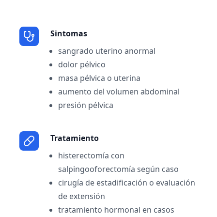
Sintomas
sangrado uterino anormal
dolor pélvico
masa pélvica o uterina
aumento del volumen abdominal
presión pélvica
Tratamiento
histerectomía con
salpingooforectomía según caso
cirugía de estadificación o evaluación
de extensión
tratamiento hormonal en casos