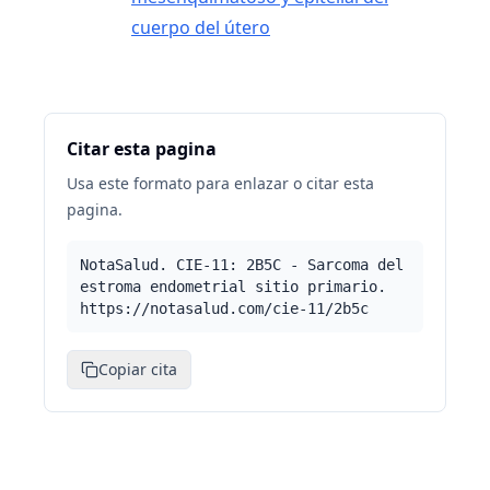
cuerpo del útero
Citar esta pagina
Usa este formato para enlazar o citar esta
pagina.
NotaSalud. CIE-11: 2B5C - Sarcoma del
estroma endometrial sitio primario.
https://notasalud.com/cie-11/2b5c
Copiar cita