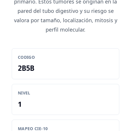
primario. Estos tumores se originan en la
pared del tubo digestivo y su riesgo se
valora por tamaño, localización, mitosis y
perfil molecular.
CODIGO
2B5B
NIVEL
1
MAPEO CIE-10