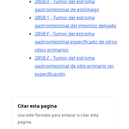
2B5B.0 - Tumor del estroma
gastrointestinal de estómago
2B5B.1 - Tumor del estroma
gastrointestinal del intestino delgado
2B5B.Y - Tumor del estroma
gastrointestinal especificado de otros
sitios primarios
2B5B.Z - Tumor del estroma
gastrointestinal de sitio primario sin
especificación
Citar esta pagina
Usa este formato para enlazar o citar esta
pagina.