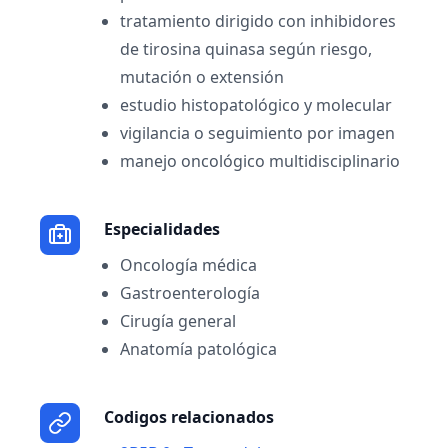
tratamiento dirigido con inhibidores
de tirosina quinasa según riesgo,
mutación o extensión
estudio histopatológico y molecular
vigilancia o seguimiento por imagen
manejo oncológico multidisciplinario
Especialidades
Oncología médica
Gastroenterología
Cirugía general
Anatomía patológica
Codigos relacionados