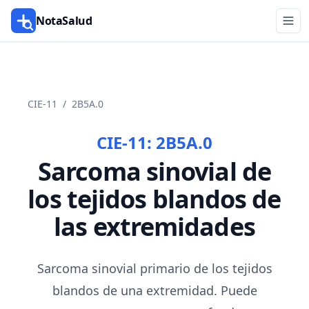
NotaSalud
CIE-11
/
2B5A.0
CIE-11:
2B5A.0
Sarcoma sinovial de
los tejidos blandos de
las extremidades
Sarcoma sinovial primario de los tejidos
blandos de una extremidad. Puede