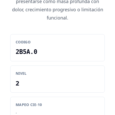
presentarse como masa profunda con
dolor, crecimiento progresivo o limitación
funcional.
CODIGO
2B5A.0
NIVEL
2
MAPEO CIE-10
-