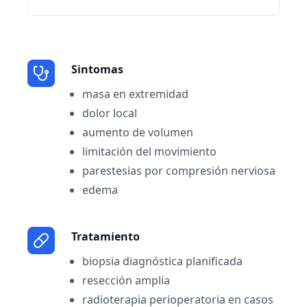
Sintomas
masa en extremidad
dolor local
aumento de volumen
limitación del movimiento
parestesias por compresión nerviosa
edema
Tratamiento
biopsia diagnóstica planificada
resección amplia
radioterapia perioperatoria en casos