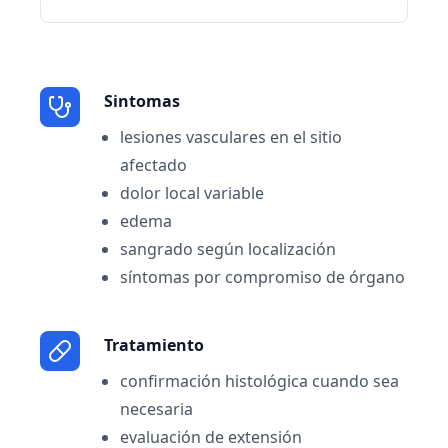
Sintomas
lesiones vasculares en el sitio
afectado
dolor local variable
edema
sangrado según localización
síntomas por compromiso de órgano
Tratamiento
confirmación histológica cuando sea
necesaria
evaluación de extensión