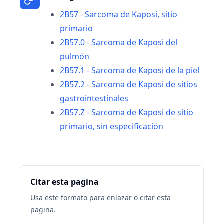
2B57 - Sarcoma de Kaposi, sitio
primario
2B57.0 - Sarcoma de Kaposi del
pulmón
2B57.1 - Sarcoma de Kaposi de la piel
2B57.2 - Sarcoma de Kaposi de sitios
gastrointestinales
2B57.Z - Sarcoma de Kaposi de sitio
primario, sin especificación
Citar esta pagina
Usa este formato para enlazar o citar esta
pagina.