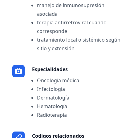
manejo de inmunosupresión
asociada
terapia antirretroviral cuando
corresponde
tratamiento local o sistémico según
sitio y extensión
Especialidades
Oncología médica
Infectología
Dermatología
Hematología
Radioterapia
Codigos relacionados