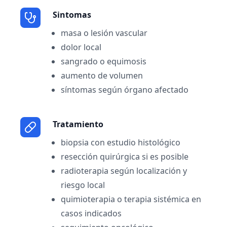
Sintomas
masa o lesión vascular
dolor local
sangrado o equimosis
aumento de volumen
síntomas según órgano afectado
Tratamiento
biopsia con estudio histológico
resección quirúrgica si es posible
radioterapia según localización y
riesgo local
quimioterapia o terapia sistémica en
casos indicados