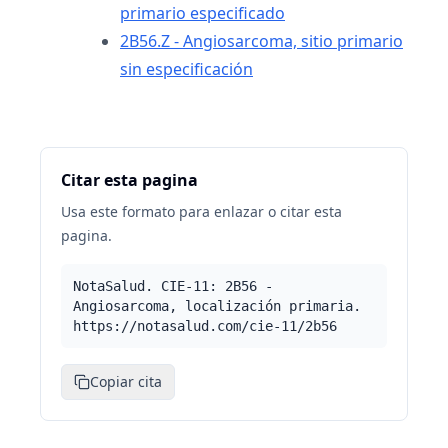
primario especificado
2B56.Z - Angiosarcoma, sitio primario
sin especificación
Citar esta pagina
Usa este formato para enlazar o citar esta
pagina.
NotaSalud. CIE-11: 2B56 -
Angiosarcoma, localización primaria.
https://notasalud.com/cie-11/2b56
Copiar cita