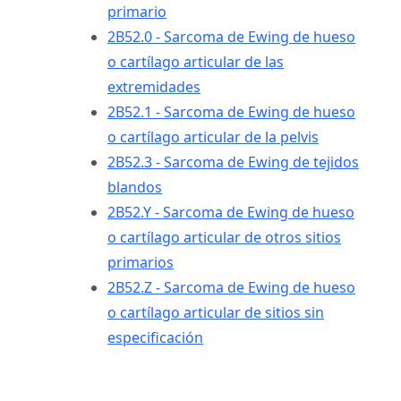
primario
2B52.0 - Sarcoma de Ewing de hueso
o cartílago articular de las
extremidades
2B52.1 - Sarcoma de Ewing de hueso
o cartílago articular de la pelvis
2B52.3 - Sarcoma de Ewing de tejidos
blandos
2B52.Y - Sarcoma de Ewing de hueso
o cartílago articular de otros sitios
primarios
2B52.Z - Sarcoma de Ewing de hueso
o cartílago articular de sitios sin
especificación