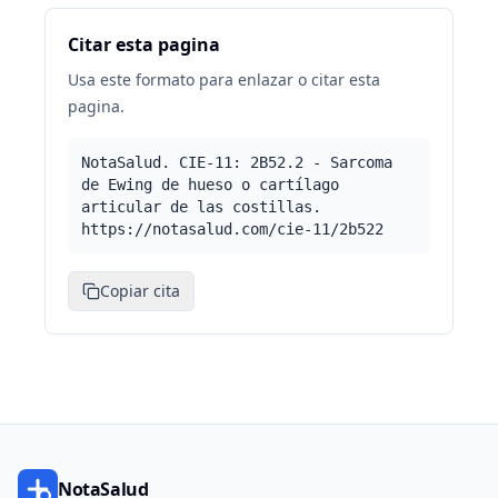
Citar esta pagina
Usa este formato para enlazar o citar esta
pagina.
NotaSalud. CIE-11: 2B52.2 - Sarcoma
de Ewing de hueso o cartílago
articular de las costillas.
https://notasalud.com/cie-11/2b522
Copiar cita
NotaSalud