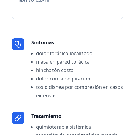
-
Sintomas
dolor torácico localizado
masa en pared torácica
hinchazón costal
dolor con la respiración
tos o disnea por compresión en casos
extensos
Tratamiento
quimioterapia sistémica