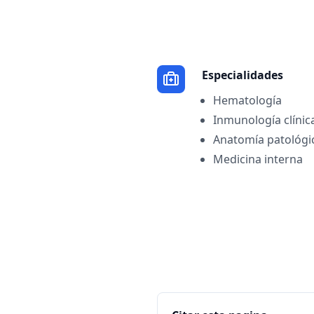
Especialidades
Hematología
Inmunología clínic
Anatomía patológi
Medicina interna