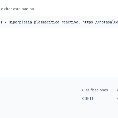
o citar esta pagina.
.1 - Hiperplasia plasmacítica reactiva. https://notasalu
Clasificaciones
CIE-11