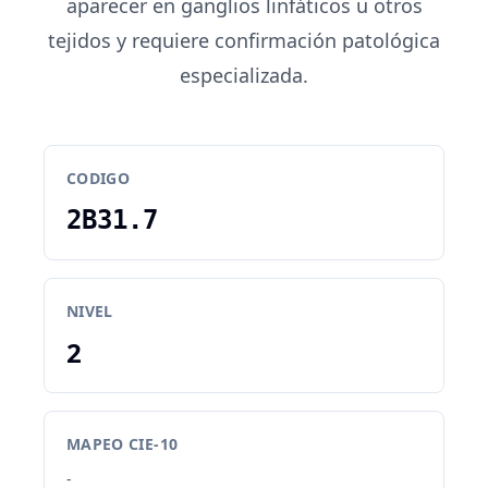
aparecer en ganglios linfáticos u otros
tejidos y requiere confirmación patológica
especializada.
CODIGO
2B31.7
NIVEL
2
MAPEO CIE-10
-