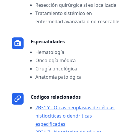
Resección quirúrgica si es localizada
Tratamiento sistémico en
enfermedad avanzada o no resecable
Especialidades
Hematología
Oncología médica
Cirugía oncológica
Anatomía patológica
Codigos relacionados
2B31.Y - Otras neoplasias de células
histiocíticas o dendríticas
especificadas