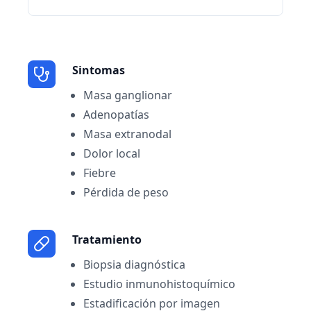
Sintomas
Masa ganglionar
Adenopatías
Masa extranodal
Dolor local
Fiebre
Pérdida de peso
Tratamiento
Biopsia diagnóstica
Estudio inmunohistoquímico
Estadificación por imagen