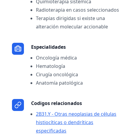
Quimioterapia sistémica
Radioterapia en casos seleccionados
Terapias dirigidas si existe una
alteración molecular accionable
Especialidades
Oncología médica
Hematología
Cirugía oncológica
Anatomía patológica
Codigos relacionados
2B31.Y - Otras neoplasias de células
histiocíticas o dendríticas
especificadas