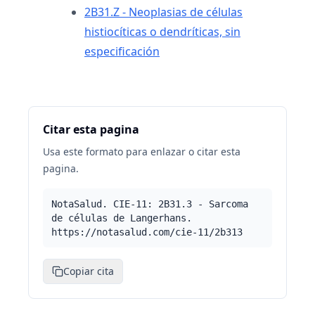
2B31.Z - Neoplasias de células
histiocíticas o dendríticas, sin
especificación
Citar esta pagina
Usa este formato para enlazar o citar esta
pagina.
NotaSalud. CIE-11: 2B31.3 - Sarcoma
de células de Langerhans.
https://notasalud.com/cie-11/2b313
Copiar cita