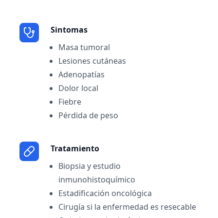
Sintomas
Masa tumoral
Lesiones cutáneas
Adenopatías
Dolor local
Fiebre
Pérdida de peso
Tratamiento
Biopsia y estudio
inmunohistoquímico
Estadificación oncológica
Cirugía si la enfermedad es resecable