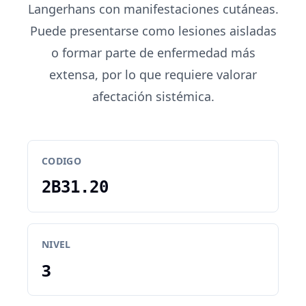
Langerhans con manifestaciones cutáneas.
Puede presentarse como lesiones aisladas
o formar parte de enfermedad más
extensa, por lo que requiere valorar
afectación sistémica.
CODIGO
2B31.20
NIVEL
3