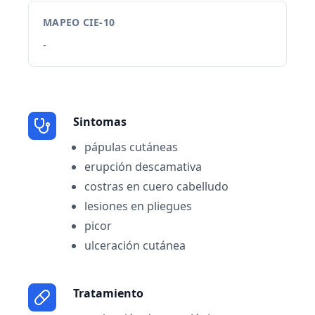
MAPEO CIE-10
-
Sintomas
pápulas cutáneas
erupción descamativa
costras en cuero cabelludo
lesiones en pliegues
picor
ulceración cutánea
Tratamiento