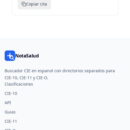
Copiar cita
NotaSalud
Buscador CIE en espanol con directorios separados para
CIE-10, CIE-11 y CIE-O.
Clasificaciones
CIE-10
API
Guias
CIE-11