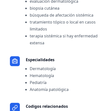
evaluación dermatológica
biopsia cutánea
búsqueda de afectación sistémica
tratamiento tópico o local en casos
limitados
terapia sistémica si hay enfermedad
extensa
Especialidades
Dermatología
Hematología
Pediatría
Anatomía patológica
Codigos relacionados