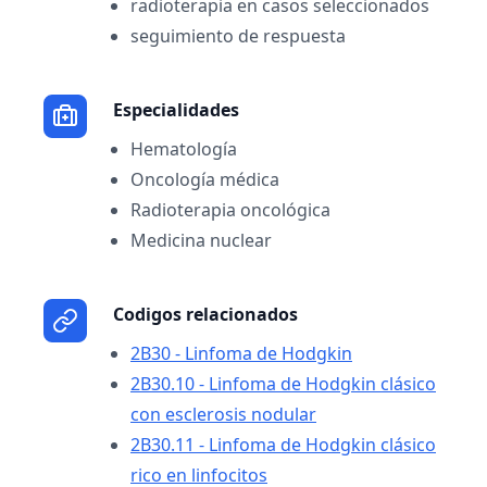
radioterapia en casos seleccionados
seguimiento de respuesta
Especialidades
Hematología
Oncología médica
Radioterapia oncológica
Medicina nuclear
Codigos relacionados
2B30 - Linfoma de Hodgkin
2B30.10 - Linfoma de Hodgkin clásico
con esclerosis nodular
2B30.11 - Linfoma de Hodgkin clásico
rico en linfocitos