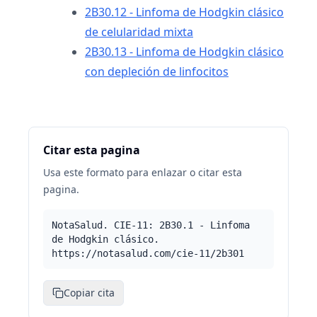
2B30.12 - Linfoma de Hodgkin clásico
de celularidad mixta
2B30.13 - Linfoma de Hodgkin clásico
con depleción de linfocitos
Citar esta pagina
Usa este formato para enlazar o citar esta
pagina.
NotaSalud. CIE-11: 2B30.1 - Linfoma
de Hodgkin clásico.
https://notasalud.com/cie-11/2b301
Copiar cita