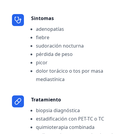
Sintomas
adenopatías
fiebre
sudoración nocturna
pérdida de peso
picor
dolor torácico o tos por masa
mediastínica
Tratamiento
biopsia diagnóstica
estadificación con PET-TC o TC
quimioterapia combinada