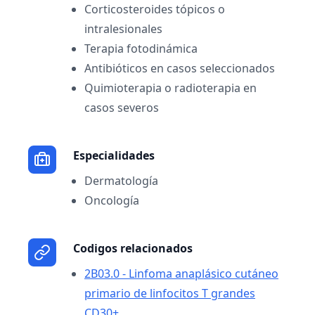
Corticosteroides tópicos o
intralesionales
Terapia fotodinámica
Antibióticos en casos seleccionados
Quimioterapia o radioterapia en
casos severos
Especialidades
Dermatología
Oncología
Codigos relacionados
2B03.0 - Linfoma anaplásico cutáneo
primario de linfocitos T grandes
CD30+