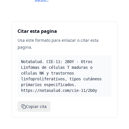
Citar esta pagina
Usa este formato para enlazar o citar esta
pagina.
NotaSalud. CIE-11: 2B0Y - Otros
Linfomas de células T maduras o
células NK y trastornos
linfoproliferativos, tipos cutáneos
primarios especificados.
https://notasalud.com/cie-11/2b0y
Copiar cita