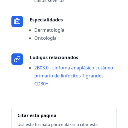
casos severos
Especialidades
Dermatología
Oncología
Codigos relacionados
2B03.0 - Linfoma anaplásico cutáneo
primario de linfocitos T grandes
CD30+
Citar esta pagina
Usa este formato para enlazar o citar esta