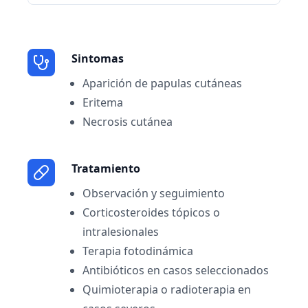
Sintomas
Aparición de papulas cutáneas
Eritema
Necrosis cutánea
Tratamiento
Observación y seguimiento
Corticosteroides tópicos o
intralesionales
Terapia fotodinámica
Antibióticos en casos seleccionados
Quimioterapia o radioterapia en