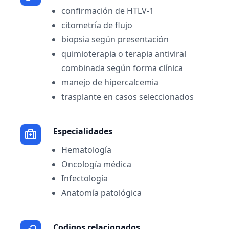
confirmación de HTLV-1
citometría de flujo
biopsia según presentación
quimioterapia o terapia antiviral
combinada según forma clínica
manejo de hipercalcemia
trasplante en casos seleccionados
Especialidades
Hematología
Oncología médica
Infectología
Anatomía patológica
Codigos relacionados