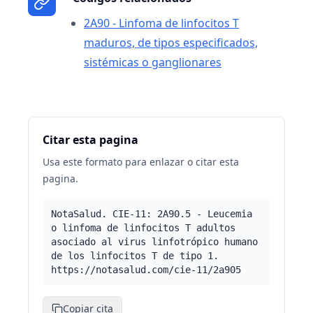
2A90 - Linfoma de linfocitos T
maduros, de tipos especificados,
sistémicas o ganglionares
Citar esta pagina
Usa este formato para enlazar o citar esta
pagina.
NotaSalud. CIE-11: 2A90.5 - Leucemia
o linfoma de linfocitos T adultos
asociado al virus linfotrópico humano
de los linfocitos T de tipo 1.
https://notasalud.com/cie-11/2a905
Copiar cita