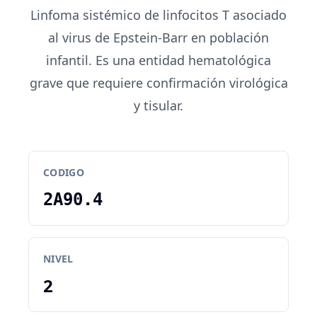
Linfoma sistémico de linfocitos T asociado
al virus de Epstein-Barr en población
infantil. Es una entidad hematológica
grave que requiere confirmación virológica
y tisular.
CODIGO
2A90.4
NIVEL
2