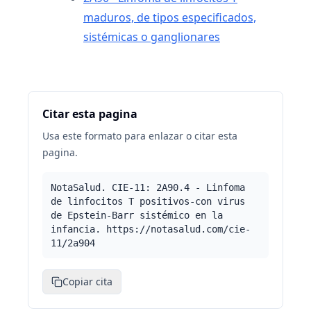
maduros, de tipos especificados,
sistémicas o ganglionares
Citar esta pagina
Usa este formato para enlazar o citar esta
pagina.
NotaSalud. CIE-11: 2A90.4 - Linfoma
de linfocitos T positivos-con virus
de Epstein-Barr sistémico en la
infancia. https://notasalud.com/cie-
11/2a904
Copiar cita