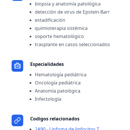
biopsia y anatomía patológica
detección de virus de Epstein-Barr
estadificación
quimioterapia sistémica
soporte hematológico
trasplante en casos seleccionados
Especialidades
Hematología pediátrica
Oncología pediátrica
Anatomía patológica
Infectología
Codigos relacionados
2A90 - Linfoma de linfocitos T