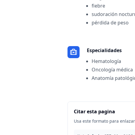
fiebre
sudoración noctur
pérdida de peso
Especialidades
Hematología
Oncología médica
Anatomía patológi
Citar esta pagina
Usa este formato para enlazar 