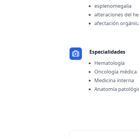
esplenomegalia
alteraciones del 
afectación orgánic
Especialidades
Hematología
Oncología médica
Medicina interna
Anatomía patológi