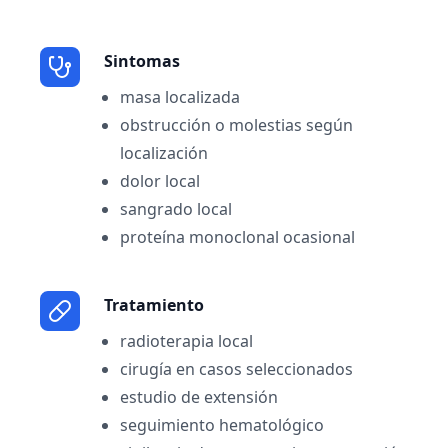
Sintomas
masa localizada
obstrucción o molestias según
localización
dolor local
sangrado local
proteína monoclonal ocasional
Tratamiento
radioterapia local
cirugía en casos seleccionados
estudio de extensión
seguimiento hematológico