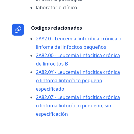
laboratorio clínico
Codigos relacionados
2A82.0 - Leucemia linfocítica crónica o
linfoma de linfocitos pequeños
2A82.00 - Leucemia linfocítica crónica
de linfocitos B
2A82.0Y - Leucemia linfocítica crónica
o linfoma linfocítico pequeño
especificado
2A82.0Z - Leucemia linfocítica crónica
o linfoma linfocítico pequeño, sin
especificación