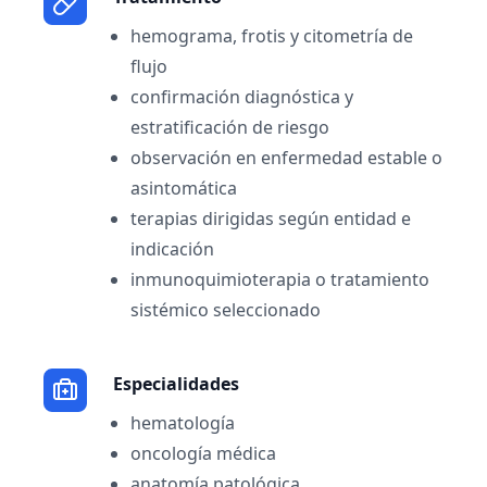
hemograma, frotis y citometría de
flujo
confirmación diagnóstica y
estratificación de riesgo
observación en enfermedad estable o
asintomática
terapias dirigidas según entidad e
indicación
inmunoquimioterapia o tratamiento
sistémico seleccionado
Especialidades
hematología
oncología médica
anatomía patológica