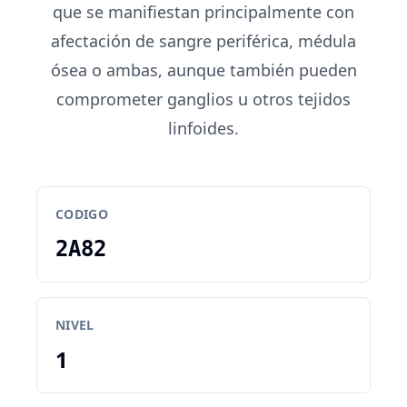
que se manifiestan principalmente con
afectación de sangre periférica, médula
ósea o ambas, aunque también pueden
comprometer ganglios u otros tejidos
linfoides.
CODIGO
2A82
NIVEL
1