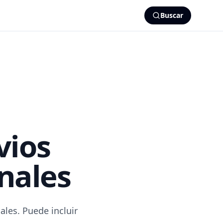
Buscar
vios
nales
ales. Puede incluir