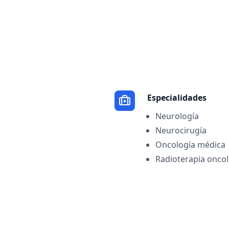
Especialidades
Neurología
Neurocirugía
Oncología médica
Radioterapia oncol