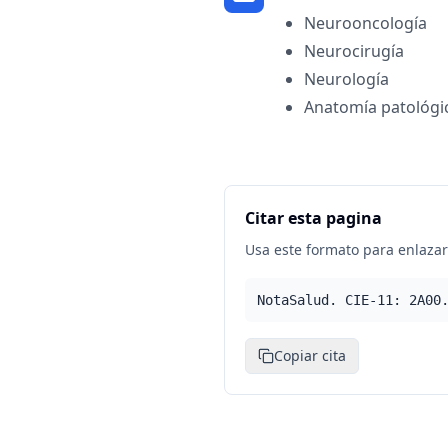
Neurooncología
Neurocirugía
Neurología
Anatomía patológi
Citar esta pagina
Usa este formato para enlazar 
NotaSalud. CIE-11: 2A00
Copiar cita