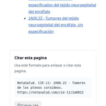
especificados del tejido neuroepitelial
del encéfalo
2A00.2Z - Tumores del tejido
neuroepitelial del encéfalo, sin
especificación
Citar esta pagina
Usa este formato para enlazar o citar esta
pagina.
NotaSalud. CIE-11: 2A00.22 - Tumores
de los plexos coroideos.
https://notasalud.com/cie-11/2a0022
Copiar cita