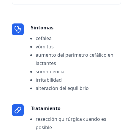
Sintomas
cefalea
vómitos
aumento del perímetro cefálico en
lactantes
somnolencia
irritabilidad
alteración del equilibrio
Tratamiento
resección quirúrgica cuando es
posible