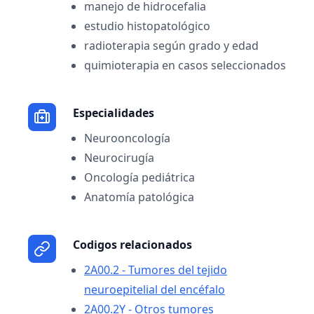
manejo de hidrocefalia
estudio histopatológico
radioterapia según grado y edad
quimioterapia en casos seleccionados
Especialidades
Neurooncología
Neurocirugía
Oncología pediátrica
Anatomía patológica
Codigos relacionados
2A00.2 - Tumores del tejido
neuroepitelial del encéfalo
2A00.2Y - Otros tumores