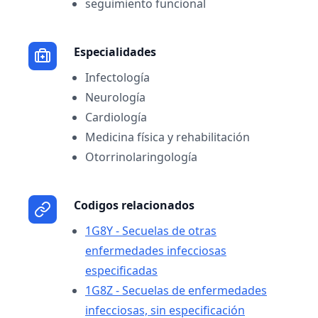
seguimiento funcional
Especialidades
Infectología
Neurología
Cardiología
Medicina física y rehabilitación
Otorrinolaringología
Codigos relacionados
1G8Y - Secuelas de otras
enfermedades infecciosas
especificadas
1G8Z - Secuelas de enfermedades
infecciosas, sin especificación