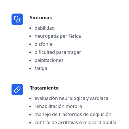
Sintomas
debilidad
neuropatía periférica
disfonía
dificultad para tragar
palpitaciones
fatiga
Tratamiento
evaluación neurológica y cardiaca
rehabilitación motora
manejo de trastornos de deglución
control de arritmias o miocardiopatía