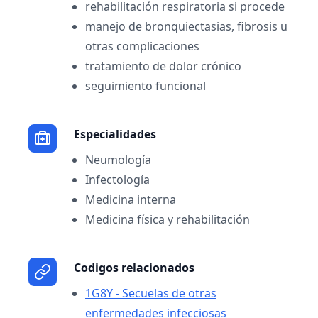
rehabilitación respiratoria si procede
manejo de bronquiectasias, fibrosis u
otras complicaciones
tratamiento de dolor crónico
seguimiento funcional
Especialidades
Neumología
Infectología
Medicina interna
Medicina física y rehabilitación
Codigos relacionados
1G8Y - Secuelas de otras
enfermedades infecciosas