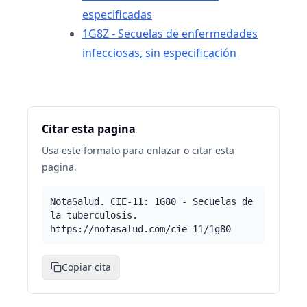
especificadas
1G8Z - Secuelas de enfermedades
infecciosas, sin especificación
Citar esta pagina
Usa este formato para enlazar o citar esta
pagina.
NotaSalud. CIE-11: 1G80 - Secuelas de
la tuberculosis.
https://notasalud.com/cie-11/1g80
Copiar cita