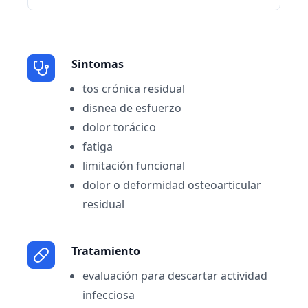
Sintomas
tos crónica residual
disnea de esfuerzo
dolor torácico
fatiga
limitación funcional
dolor o deformidad osteoarticular
residual
Tratamiento
evaluación para descartar actividad
infecciosa