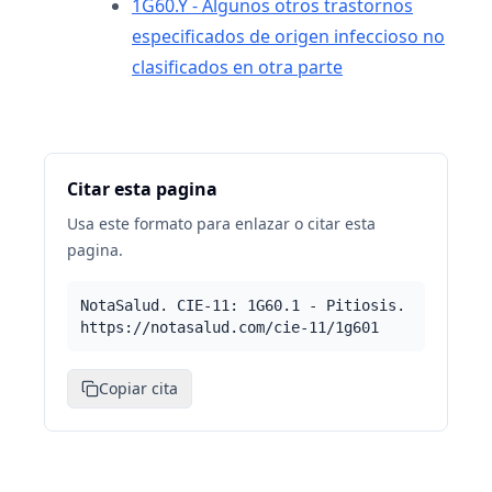
1G60.Y - Algunos otros trastornos
especificados de origen infeccioso no
clasificados en otra parte
Citar esta pagina
Usa este formato para enlazar o citar esta
pagina.
NotaSalud. CIE-11: 1G60.1 - Pitiosis.
https://notasalud.com/cie-11/1g601
Copiar cita