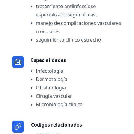
tratamiento antiinfeccioso
especializado según el caso
manejo de complicaciones vasculares
u oculares
seguimiento clínico estrecho
Especialidades
Infectología
Dermatología
Oftalmología
Cirugía vascular
Microbiología clínica
Codigos relacionados