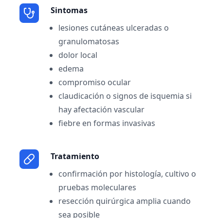
Sintomas
lesiones cutáneas ulceradas o
granulomatosas
dolor local
edema
compromiso ocular
claudicación o signos de isquemia si
hay afectación vascular
fiebre en formas invasivas
Tratamiento
confirmación por histología, cultivo o
pruebas moleculares
resección quirúrgica amplia cuando
sea posible