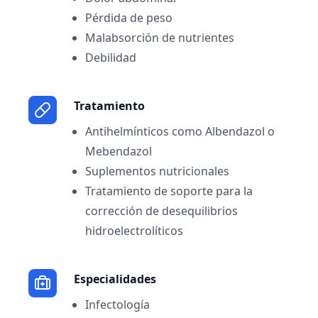
Pérdida de peso
Malabsorción de nutrientes
Debilidad
Tratamiento
Antihelmínticos como Albendazol o
Mebendazol
Suplementos nutricionales
Tratamiento de soporte para la
corrección de desequilibrios
hidroelectrolíticos
Especialidades
Infectología