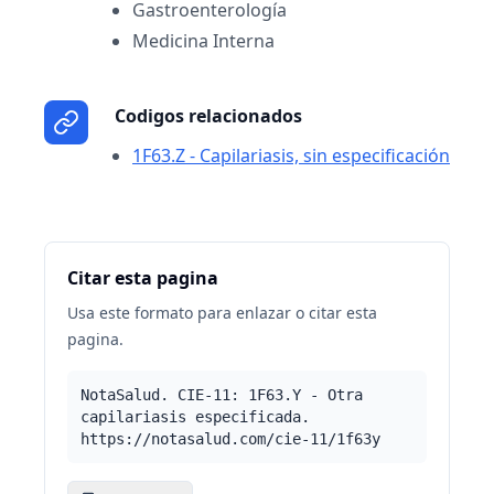
Gastroenterología
Medicina Interna
Codigos relacionados
1F63.Z - Capilariasis, sin especificación
Citar esta pagina
Usa este formato para enlazar o citar esta
pagina.
NotaSalud. CIE-11: 1F63.Y - Otra
capilariasis especificada.
https://notasalud.com/cie-11/1f63y