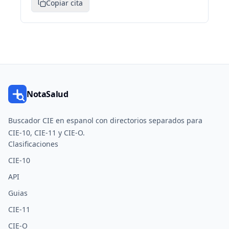
Copiar cita
NotaSalud
Buscador CIE en espanol con directorios separados para
CIE-10, CIE-11 y CIE-O.
Clasificaciones
CIE-10
API
Guias
CIE-11
CIE-O