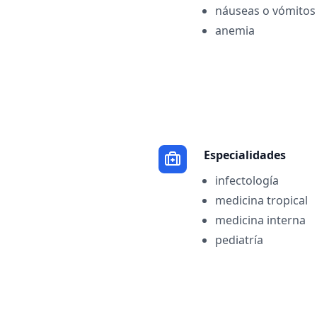
náuseas o vómitos
anemia
Especialidades
infectología
medicina tropical
medicina interna
pediatría