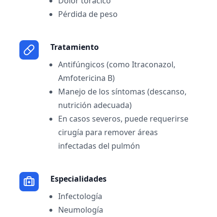
Dolor torácico
Pérdida de peso
Tratamiento
Antifúngicos (como Itraconazol,
Amfotericina B)
Manejo de los síntomas (descanso,
nutrición adecuada)
En casos severos, puede requerirse
cirugía para remover áreas
infectadas del pulmón
Especialidades
Infectología
Neumología