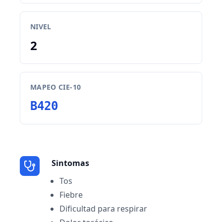
NIVEL
2
MAPEO CIE-10
B420
Sintomas
Tos
Fiebre
Dificultad para respirar