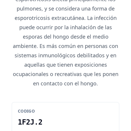
pulmones, y se considera una forma de
esporotricosis extracutánea. La infección
puede ocurrir por la inhalación de las
esporas del hongo desde el medio
ambiente. Es más común en personas con
sistemas inmunológicos debilitados y en
aquellas que tienen exposiciones
ocupacionales o recreativas que les ponen
en contacto con el hongo.
CODIGO
1F2J.2