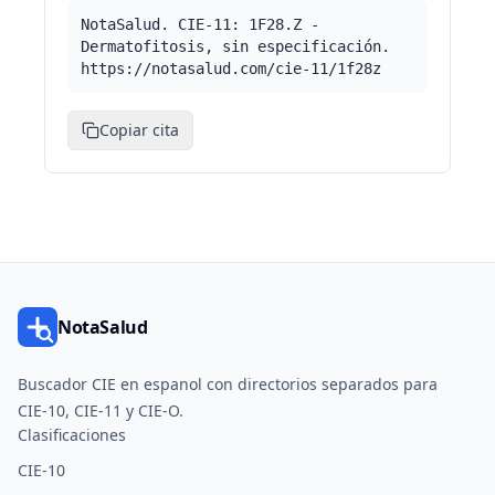
NotaSalud. CIE-11: 1F28.Z -
Dermatofitosis, sin especificación.
https://notasalud.com/cie-11/1f28z
Copiar cita
NotaSalud
Buscador CIE en espanol con directorios separados para
CIE-10, CIE-11 y CIE-O.
Clasificaciones
CIE-10