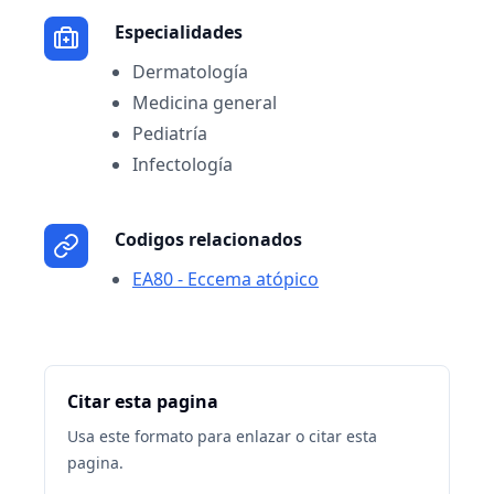
Especialidades
Dermatología
Medicina general
Pediatría
Infectología
Codigos relacionados
EA80 - Eccema atópico
Citar esta pagina
Usa este formato para enlazar o citar esta
pagina.