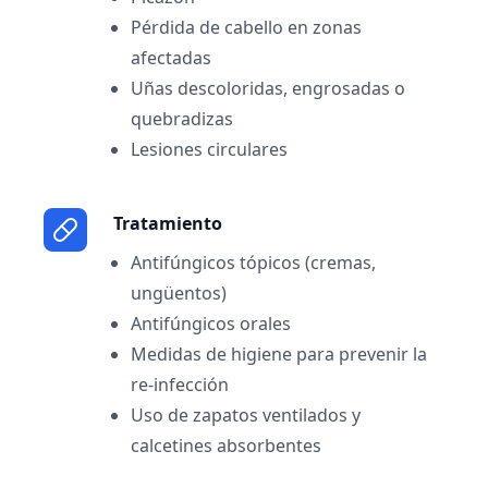
Pérdida de cabello en zonas
afectadas
Uñas descoloridas, engrosadas o
quebradizas
Lesiones circulares
Tratamiento
Antifúngicos tópicos (cremas,
ungüentos)
Antifúngicos orales
Medidas de higiene para prevenir la
re-infección
Uso de zapatos ventilados y
calcetines absorbentes