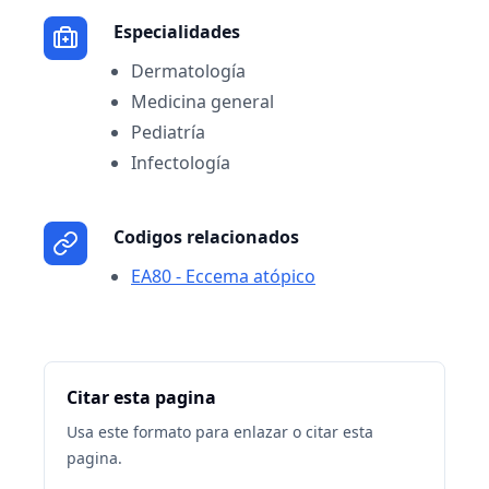
Especialidades
Dermatología
Medicina general
Pediatría
Infectología
Codigos relacionados
EA80 - Eccema atópico
Citar esta pagina
Usa este formato para enlazar o citar esta
pagina.