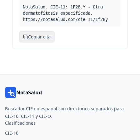
NotaSalud. CIE-11: 1F28.Y - Otra
dermatofitosis especificada.
https://notasalud.com/cie-11/1f28y
Copiar cita
NotaSalud
Buscador CIE en espanol con directorios separados para
CIE-10, CIE-11 y CIE-O.
Clasificaciones
CIE-10