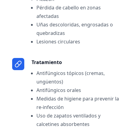
Pérdida de cabello en zonas
afectadas
Uñas descoloridas, engrosadas o
quebradizas
Lesiones circulares
Tratamiento
Antifúngicos tópicos (cremas,
ungüentos)
Antifúngicos orales
Medidas de higiene para prevenir la
re-infección
Uso de zapatos ventilados y
calcetines absorbentes