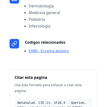
Dermatología
Medicina general
Pediatría
Infectología
Codigos relacionados
EA80 - Eccema atópico
Citar esta pagina
Usa este formato para enlazar o citar esta
pagina.
NotaSalud. CIE-11: 1F28.4 - Querion.