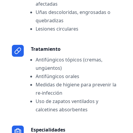
afectadas
Uñas descoloridas, engrosadas o
quebradizas
Lesiones circulares
Tratamiento
Antifúngicos tópicos (cremas,
ungüentos)
Antifúngicos orales
Medidas de higiene para prevenir la
re-infección
Uso de zapatos ventilados y
calcetines absorbentes
Especialidades